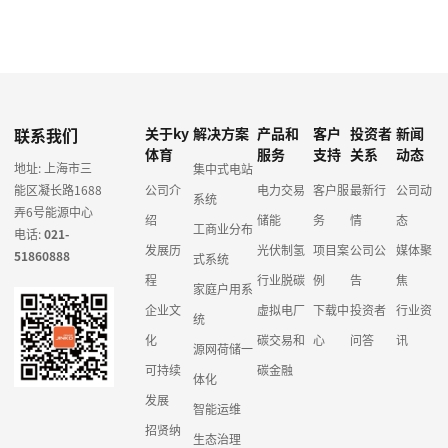
联系我们
关于ky
解决方案
产品和
客户
投资者
新闻
体育
服务
支持
关系
动态
地址: 上海市三
集中式电站
能区凝长路1688
公司介
电力交易
客户服
最新行
公司动
系统
弄6号能源中心
绍
储能
务
情
态
工商业分布
电话:
021-
发展历
光伏制氢
项目案
公司公
媒体聚
51860888
式系统
程
行业脱碳
例
告
焦
家庭户用系
企业文
虚拟电厂
下载中
投资者
行业资
统
化
碳交易和
心
问答
讯
源网荷储一
可持续
碳金融
体化
发展
智能运维
招贤纳
生态治理