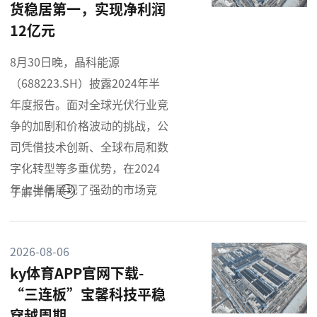
货稳居第一，实现净利润
12亿元
8月30日晚，晶科能源
（688223.SH）披露2024年半
年度报告。面对全球光伏行业竞
争的加剧和价格波动的挑战，公
司凭借技术创新、全球布局和数
字化转型等多重优势，在2024
年上半年展现了强劲的市场竞
了解详情
2026-08-06
ky体育APP官网下载-
“三连板”宝馨科技平稳
穿越周期