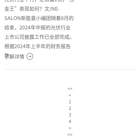
金王”表现如何？文/NE-
SALON新能荟小编团随着8月的
结束，2024年中报的光伏行业
上市公司披露工作已全部完成。
根据2024年上半年的财务报告
数
了解详情
<<
<
1
2
3
4
>
>>