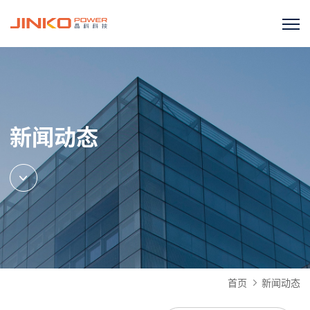
新闻动态
首页
新闻动态