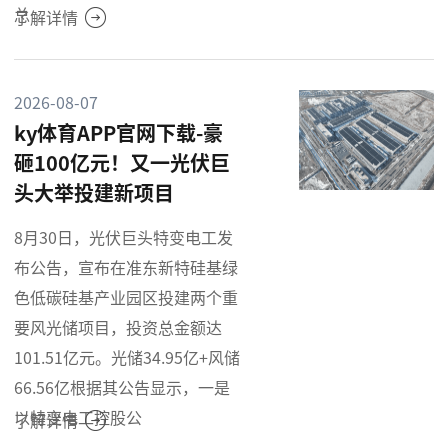
总
了解详情
2026-08-07
ky体育APP官网下载-豪
砸100亿元！又一光伏巨
头大举投建新项目
8月30日，光伏巨头特变电工发
布公告，宣布在准东新特硅基绿
色低碳硅基产业园区投建两个重
要风光储项目，投资总金额达
101.51亿元。光储34.95亿+风储
66.56亿根据其公告显示，一是
以特变电工控股公
了解详情