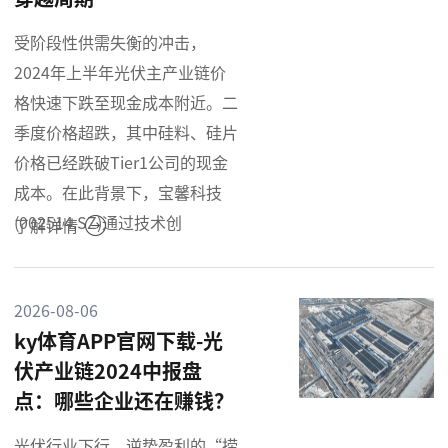
受阶段性供需失衡的冲击，
2024年上半年光伏主产业链价
格快速下跌至现金成本附近。二
季度价格超跌，其中硅料、硅片
价格已经跌破Tier1公司的现金
成本。在此背景下，宝馨科技
(002514.SZ)通过技术创
了解详情
2026-08-06
ky体育APP官网下载-光
伏产业链2024中报盘
点：哪些企业还在赚钱？
光伏行业下行，逆势盈利的“捞