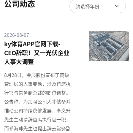
公司动态
请选择年份
2026-08-07
ky体育APP官网下载-
CEO辞职！又一光伏企业
人事大调整
8月28日，金辰股份宣布了高级
管理层的人事变动，涉及首席执
行官与常务副总裁的职位调整。
公告称，为加强公司人才储备并
推动公司持续稳健发展，李义升
先生主动请辞首席执行官一职，
而祁海珅先生也提出辞去常务副