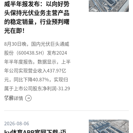
威半年报发布：以向好势
头保持光伏业务主营产品
的稳定销量，行业预判曙
光在即！
8月30日晚，国内光伏巨头通威
股份（600438.SH）发布2024
年半年度报告。数据显示，上半
年公司实现营业收入437.97亿
元，同比下降40.87%，实现归
属于上市公司股东净利润-31.29
亿元，
了解详情
2026-08-06
ky体育APP官网下载-迈