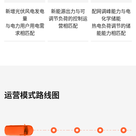
新增光伏风电发电
新能源出力与可
配网调峰能力与电
量
调节负荷的控制运
化学储能
与电力用户用电需
营相匹配
热电负荷调节的储
求相匹配
能能力相匹配
运营模式路线图