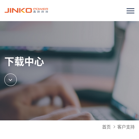
下载中心
首页
客户支持