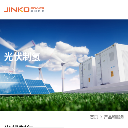
光伏制氢
首页
产品和服务