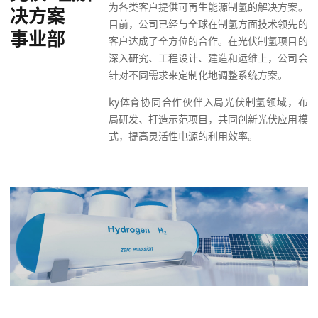
为各类客户提供可再生能源制氢的解决方案。
决方案
目前，公司已经与全球在制氢方面技术领先的
事业部
客户达成了全方位的合作。在光伏制氢项目的
深入研究、工程设计、建造和运维上，公司会
针对不同需求来定制化地调整系统方案。
ky体育协同合作伙伴入局光伏制氢领域，布
局研发、打造示范项目，共同创新光伏应用模
式，提高灵活性电源的利用效率。