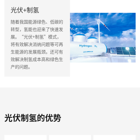
光伏制氢
光伏+制氢
随着我国能源绿色、低碳的
转型，氢能也迎来了快速发
展。“光伏+制氢”模式，
将有效解决消纳问题等可再
生能源的发展瓶颈。还可有
效解决制氢成本高和绿色生
产的问题。
光伏制氢的优势