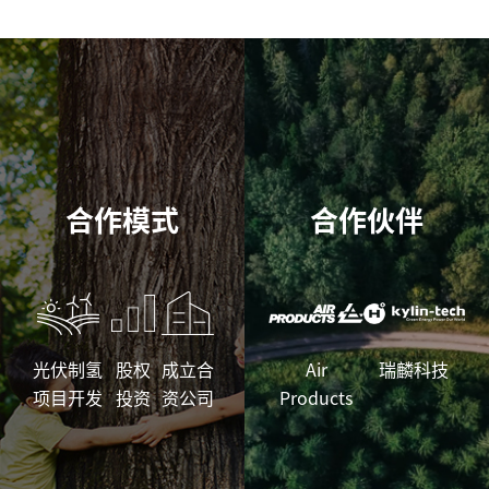
合作模式
合作伙伴
光伏制氢
股权
成立合
Air
瑞麟科技
项目开发
投资
资公司
Products