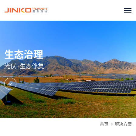
生态治理
光伏+生态修复
首页
解决方案