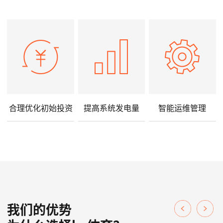
合理优化初始投资
提高系统发电量
智能运维管理
我们的优势