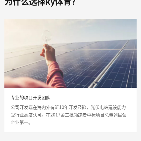
为什么选择ky体育？
专业的项目开发团队
公司开发端在海内外有近10年开发经验，光伏电站建设能力
受行业高度认可。在2017第三批领跑者中标项目总量列民营
企业第一。