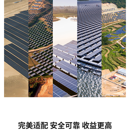
完美适配 安全可靠 收益更高