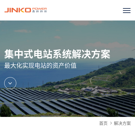
集中式电站系统解决方案
最大化实现电站的资产价值
首页
解决方案