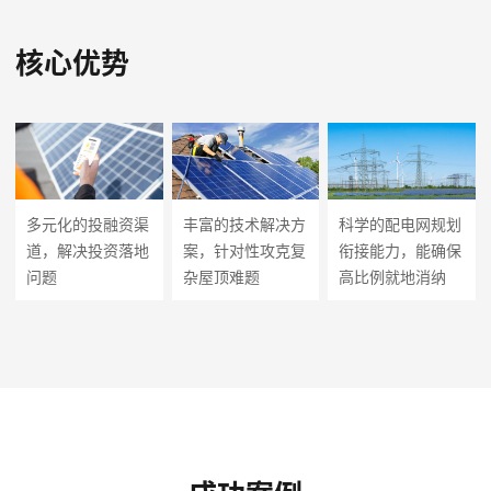
核心优势
多元化的投融资渠
丰富的技术解决方
科学的配电网规划
道，解决投资落地
案，针对性攻克复
衔接能力，能确保
问题
杂屋顶难题
高比例就地消纳