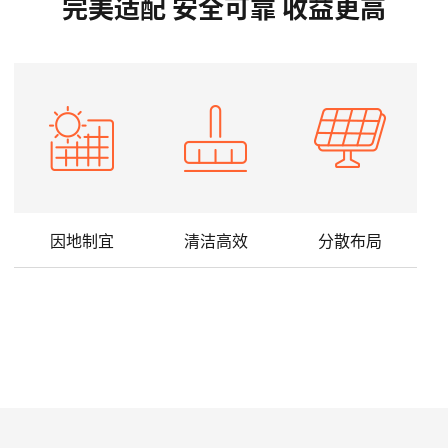
完美适配 安全可靠 收益更高
因地制宜
清洁高效
分散布局