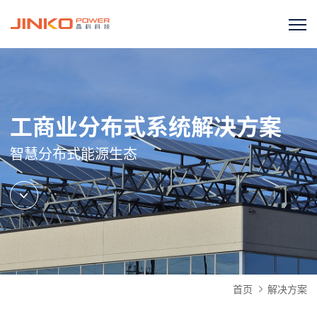
工商业分布式系统解决方案
智慧分布式能源生态
首页
解决方案