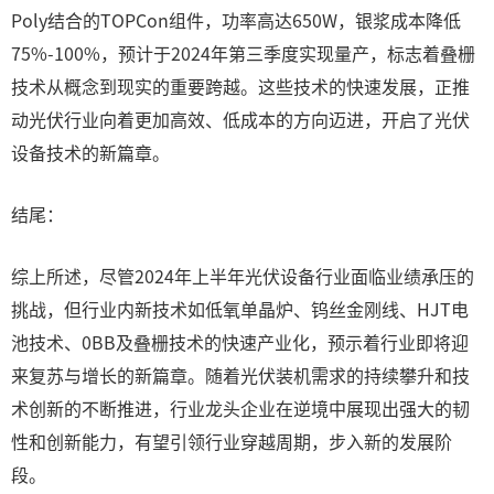
Poly结合的TOPCon组件，功率高达650W，银浆成本降低
75%-100%，预计于2024年第三季度实现量产，标志着叠栅
技术从概念到现实的重要跨越。这些技术的快速发展，正推
动光伏行业向着更加高效、低成本的方向迈进，开启了光伏
设备技术的新篇章。
结尾：
综上所述，尽管2024年上半年光伏设备行业面临业绩承压的
挑战，但行业内新技术如低氧单晶炉、钨丝金刚线、HJT电
池技术、0BB及叠栅技术的快速产业化，预示着行业即将迎
来复苏与增长的新篇章。随着光伏装机需求的持续攀升和技
术创新的不断推进，行业龙头企业在逆境中展现出强大的韧
性和创新能力，有望引领行业穿越周期，步入新的发展阶
段。