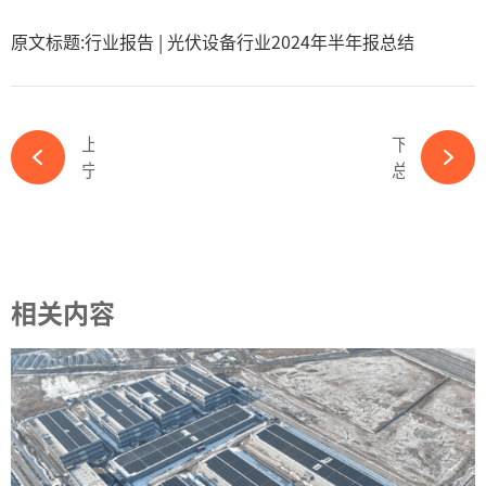
原文标题:行业报告 | 光伏设备行业2024年半年报总结
上一篇
下一篇
宁德时代出谜面，进军光伏谁解题？-ky体育APP官网下载
总投资90亿元！又一光伏项目正式签约-ky体育APP官网下载
相关内容