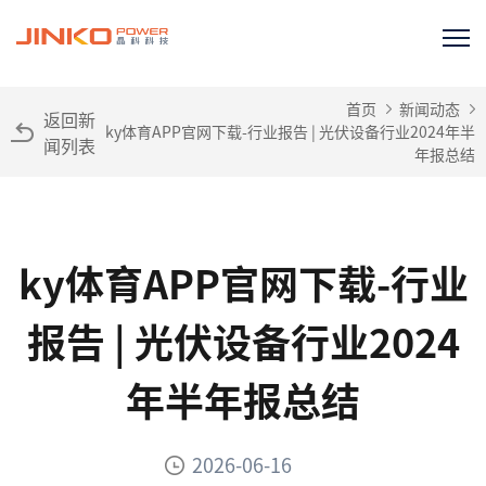
首页
新闻动态
返回新
ky体育APP官网下载-行业报告 | 光伏设备行业2024年半
闻列表
年报总结
ky体育APP官网下载-行业
报告 | 光伏设备行业2024
年半年报总结
2026-06-16