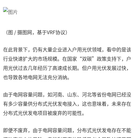
（图 / 摄图网，基于VRF协议）
在此背景下，仍有大量企业进入户用光伏领域，看中的是该
行业快速扩大的市场规模。在国家“双碳”政策支持下，户
用光伏过去几年经历了高速成长期。但户用光伏发展过快，
也导致各地电网无法充分消纳。
由于电网容量问题，如河南、山东、河北等省份电网已经没
有多少容量供分布式光伏发电接入，这也意味着，未来存在
分布式光伏发电项目被废弃的可能性。
即便不废弃，由于电网容量问题，分布式光伏发电存在不能