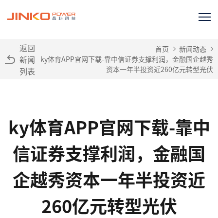
返回
首页
新闻动态
新闻
ky体育APP官网下载-靠中信证券支撑利润，金融国企越秀
资本一年半投资近260亿元转型光伏
列表
ky体育APP官网下载-靠中
信证券支撑利润，金融国
企越秀资本一年半投资近
260亿元转型光伏