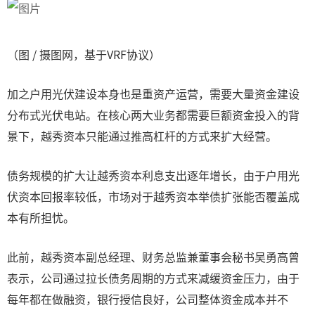
（图 / 摄图网，基于VRF协议）
加之户用光伏建设本身也是重资产运营，需要大量资金建设
分布式光伏电站。在核心两大业务都需要巨额资金投入的背
景下，越秀资本只能通过推高杠杆的方式来扩大经营。
债务规模的扩大让越秀资本利息支出逐年增长，由于户用光
伏资本回报率较低，市场对于越秀资本举债扩张能否覆盖成
本有所担忧。
此前，越秀资本副总经理、财务总监兼董事会秘书吴勇高曾
表示，公司通过拉长债务周期的方式来减缓资金压力，由于
每年都在做融资，银行授信良好，公司整体资金成本并不