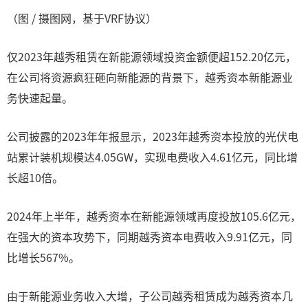
（图 / 摄图网，基于VRF协议）
仅2023年越秀租赁在新能源领域投资金额便超152.20亿元，
在公司将资源疯狂砸向新能源的背景下，越秀资本新能源业
务快速起量。
公司披露的2023年年报显示，2023年越秀资本投放的光伏电
站累计装机规模达4.05GW，实现电费收入4.61亿元，同比增
长超10倍。
2024年上半年，越秀资本在新能源领域再度投放105.6亿元，
在强大的资本攻势下，同期越秀资本电费收入9.91亿元，同
比增长567%。
由于新能源业务收入大增，子公司越秀租赁成为越秀资本几