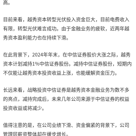
高。
目前来看，越秀资本转型光伏投入资金巨大，目前电费收入
有限，转型光伏难言成功。由于金融业务的疲软，近两年越
秀资本盈利能力也在持续下滑。
在此背景下，2024年年末，在中信证券股价大涨之际，越秀
资本计划减持1%中信证券股份。减持中信证券股份，短期内
不仅能让越秀资本投资收益上涨，也能缓解资金压力。
长远来看，战略投资中信证券是越秀资本金融业务为数不多
的亮点，减持完成后，未来几年公司来源于中信证券的权益
投资收益或将减少。
值得注意的是，在公司业绩下滑、资金偏紧的背景下，公司
管理层薪资整体却在缓步增长。