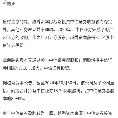
值得注意的是，越秀资本除战略投资中信证券收益较为稳定
外，其他业务表现并不理想。2020年，中信证券完成了对广
州证券的收购，作为广州证券股东，越秀资本获得8.1亿股中
信证券股份。
此后越秀资本又通过参与中信证券配股和在港股增持中信证
券H股的方式，加大对中信证券投资。
据越秀资本公告，截至2024年10月30日，该公司及子公司直
接、间接合计持有中信证券13.25亿股股份，占中信证券总股
本的8.94%。
由于中信证券盈利较为丰厚，越秀资本来源于中信证券投资