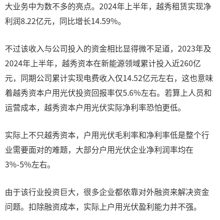
大业务中为数不多的亮点。2024年上半年，越秀租赁实现净
利润8.22亿元，同比增长14.59%。
不过该收入与公司投入的资金相比显得微不足道，2023年及
2024年上半年，越秀资本在新能源领域累计投入近260亿
元，同期公司累计实现电费收入仅14.52亿元左右，这也意味
着越秀资本户用光伏投资回报率仅5.6%左右。若算上人员和
运营成本，越秀资本户用光伏实际净利率恐怕更低。
实际上不只越秀资本，户用光伏毛利率和净利率低是整个行
业需要面对的难题，大部分户用光伏企业净利润率均在
3%-5%左右。
由于该行业投资巨大，很多企业都依靠对外融资来解决资金
问题。扣除融资成本，实际上户用光伏盈利能力并不强。