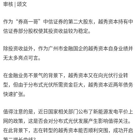
审核 | 颂文
作为“券商一哥”中信证券的第二大股东，越秀资本持有中
信证券部分股权使其投资收益较为稳定。
除投资收益外，作为广州市金融国企的越秀资本自身业绩并
无太多亮点可言。
在金融业务不景气的背景下，越秀资本又在向光伏行业转
型，但由于分布式光伏所需资金巨大，越秀资本近两年债务
快速扩张。
值得注意的是，近日国家相关部门公布了新能源发电平价上
网的政策，这是否会对分布式光伏发展产生影响值得关注。
在此背景下，志在转型的越秀资本能否顺利突围，成功开启
第二增长曲线？