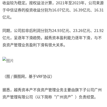
收益较为稳定。按权益法计算，2021年至2023年，公司来源
于中信证券的投资收益分别为16.07亿元、16.39亿元、16.31
亿元。
同期，公司扣非后利润分别为24.93亿元、23.26亿元、21.92
亿元，呈逐年下滑趋势。越秀资本盈利能力逐年下滑，与不
良资产管理业务盈利下滑有很大关系。
（图 / 摄图网，基于VRF协议）
据悉，越秀资本产不良资产管理业务主要由旗下子公司广州
资产管理有限公司（以下简称“广州资产”）负责经营。