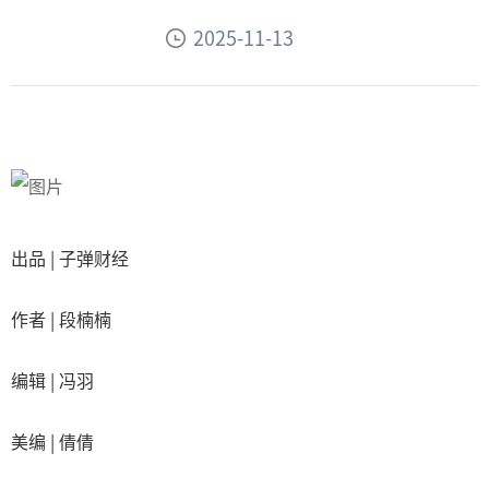
2025-11-13
出品 | 子弹财经
作者 | 段楠楠
编辑 | 冯羽
美编 | 倩倩