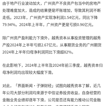
由于地产行业波动加大，广州资产不良资产包当中的房地产
处理难度加大，造成的结果便是坏账增加，导致其利润不断
走低。2023年，广州资产实现净利润1.54亿元，同比下降
79.94%。2024年上半年，广州资产更是亏损0.96亿元。
除广州资产盈利能力下滑外，越秀资本从事投资管理的越秀
产投2024年上半年亏损2.67亿元，从事期货业务的广州期货
2024年上半年归母净利润同比下滑超82%。
在此影响下，2024年上半年及2024年前三季度，越秀资本归
母净利润均出现较大幅度下滑。
对此，「界面新闻·子弹财经」试图向越秀资本了解，近几
年公司大部分利润均来源于中信证券投资收益，自身经营的
金融业务业绩却逐年下滑，公司是否还有能力推动公司金融