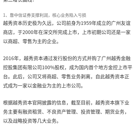
1、靠中信证券支撑利润，核心业务陷入亏损
越秀资本历史极为久远，公司前身为1959年成立的广州友谊
商店，于2000年在深交所完成上市，上市初期公司还是一家
以商超、零售为主的企业。
2016年，越秀资本通过发行股份的方式并购了广州越秀金融
控股集团有限公司100%股权，成为国内首个地方金控上市平
台。此后，公司又将商超、零售业务剥离，自此越秀资本正
式成为一家以金融业为主的上市公司。
根据越秀资本官网披露的信息，截至目前，越秀资本旗下业
务主要有融资租赁、不良资产管理、投资管理、期货业务，
以及战略投资等几大业务。