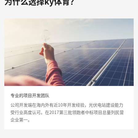
为什么选择ky体育？
专业的项目开发团队
公司开发端在海内外有近10年开发经验，光伏电站建设能力
受行业高度认可。在2017第三批领跑者中标项目总量列民营
企业第一。