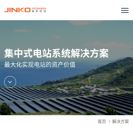
集中式电站系统解决方案
最大化实现电站的资产价值
首页
解决方案