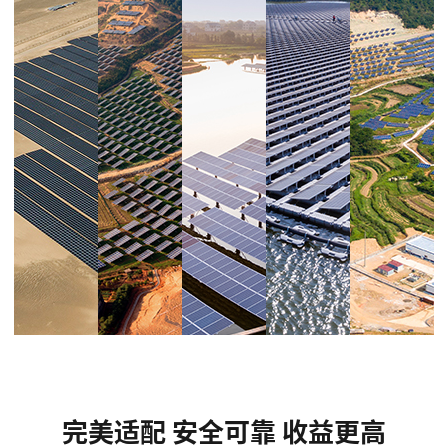
完美适配 安全可靠 收益更高