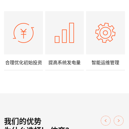
合理优化初始投资
提高系统发电量
智能运维管理
我们的优势